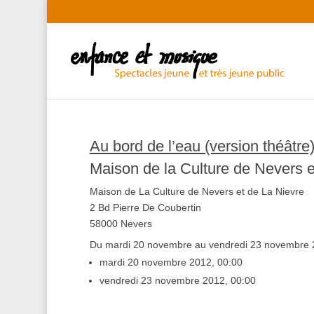
Au bord de l’eau (version théâtre
Maison de la Culture de Nevers e
Maison de La Culture de Nevers et de La Nievre
2 Bd Pierre De Coubertin
58000 Nevers
Du mardi 20 novembre au vendredi 23 novembre
mardi 20 novembre 2012, 00:00
vendredi 23 novembre 2012, 00:00