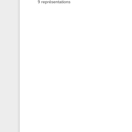
9 représentations