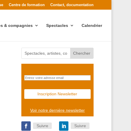
ue
Centre de formation
Contact, documentation
tes & compagnies
Spectacles
Calendrier
Voir notre dernière newsletter
Suivre
Suivre