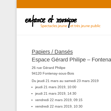
Papiers / Dansés
Espace Gérard Philipe – Fontena
26 rue Gérard Philipe
94120 Fontenay-sous-Bois
Du jeudi 21 mars au samedi 23 mars 2019
jeudi 21 mars 2019, 10:00
jeudi 21 mars 2019, 14:30
vendredi 22 mars 2019, 09:15
vendredi 22 mars 2019, 10:30