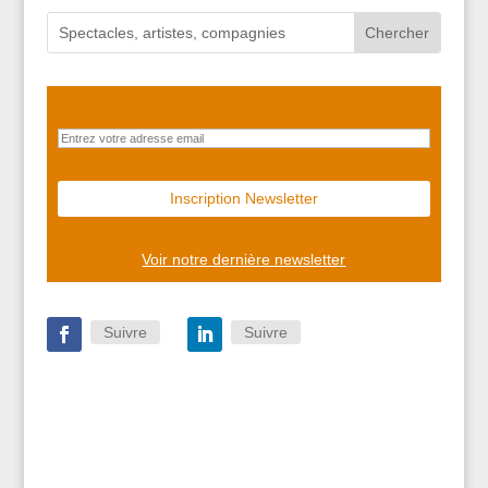
Voir notre dernière newsletter
Suivre
Suivre