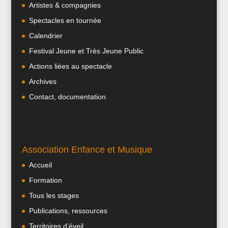
Artistes & compagnies
Spectacles en tournée
Calendrier
Festival Jeune et Très Jeune Public
Actions liées au spectacle
Archives
Contact, documentation
Association Enfance et Musique
Accueil
Formation
Tous les stages
Publications, ressources
Territoires d’éveil