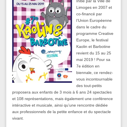
Initié par la Ville de
Limoges en 2007 et
co-financé par
l’Union Européenne
dans le cadre du
programme Creative
Europe, le festival
Kaolin et Barbotine
revient du 15 au 25
mai 2019 ! Pour sa
7e édition en
biennale, ce rendez-
vous incontournable
des tout-petits
proposera aux enfants de 3 mois à 6 ans 24 spectacles
et 108 représentations, mais également une conférence
intéractive et musicale, ainsi qu’une rencontre dédiée
aux professionnels de la petite enfance et du spectacle
vivant.