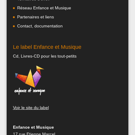
Réseau Enfance et Musique
Partenaires et liens
Contact, documentation
Le label Enfance et Musique
Cd, Livres-CD pour les tout-petits
Voir le site du label
Enfance et Musique
17 rue Etienne Marcel