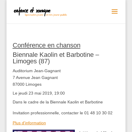
Conférence en chanson
Biennale Kaolin et Barbotine –
Limoges (87)
Auditorium Jean-Gagnant
7 Avenue Jean Gagnant
87000 Limoges
Le jeudi 23 mai 2019, 19:00
Dans le cadre de la Biennale Kaolin et Barbotine
Invitation professionnelle, contacter le 01 48 10 30 02
Plus d'information