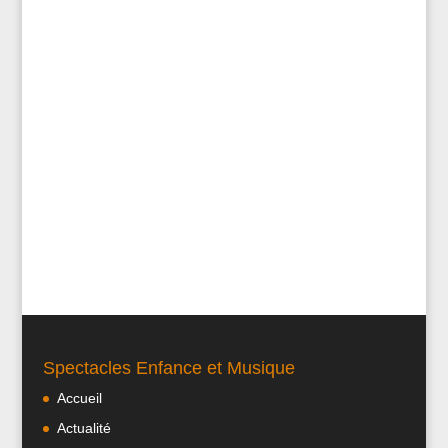
Spectacles Enfance et Musique
Accueil
Actualité